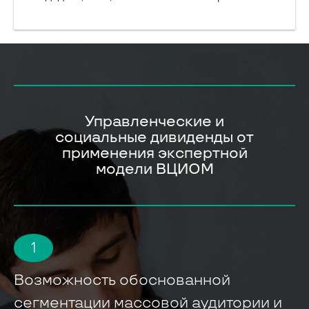
Управленческие и
социальные дивиденды от
применения экспертной
модели ВЦИОМ
1
Возможность обоснованной
сегментации массовой аудитории и