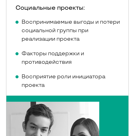
Социальные проекты:
Воспринимаемые выгоды и потери
социальной группы при
реализации проекта
Факторы поддержки и
противодействия
Восприятие роли инициатора
проекта