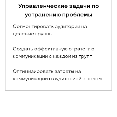
Управленческие задачи по
устранению проблемы
Сегментировать аудитории на
целевые группы.
Создать эффективную стратегию
коммуникаций с каждой из групп.
Оптимизировать затраты на
коммуникации с аудиторией в целом