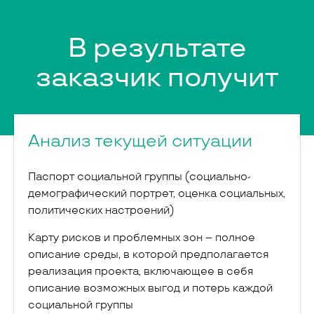
В результате
заказчик получит
Анализ текущей ситуации
Паспорт социальной группы (социально-
демографический портрет, оценка социальных,
политических настроений)
Карту рисков и проблемных зон – полное
описание среды, в которой предполагается
реализация проекта, включающее в себя
описание возможных выгод и потерь каждой
социальной группы