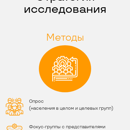
исследования
Методы
Опрос
(населения в целом и целевых групп)
Фокус-группы с представителями