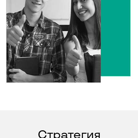
Стратегия