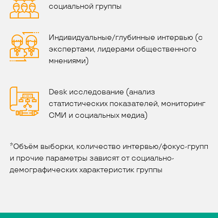
социальной группы
Индивидуальные/глубинные интервью (с
экспертами, лидерами общественного
мнениями)
Desk исследование (анализ
статистических показателей, мониторинг
СМИ и социальных медиа)
*Объём выборки, количество интервью/фокус-групп
и прочие параметры зависят от социально-
демографических характеристик группы