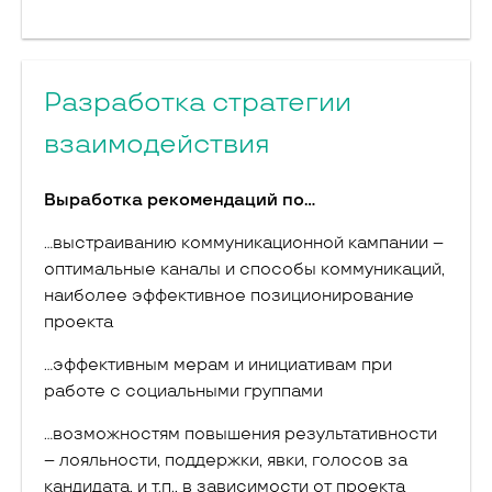
Разработка стратегии
взаимодействия
Выработка рекомендаций по…
…выстраиванию коммуникационной кампании –
оптимальные каналы и способы коммуникаций,
наиболее эффективное позиционирование
проекта
…эффективным мерам и инициативам при
работе с социальными группами
…возможностям повышения результативности
– лояльности, поддержки, явки, голосов за
кандидата, и т.п., в зависимости от проекта