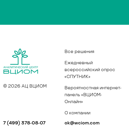
Все решения
Ежедневный
всероссийский опрос
«СПУТНИК»
© 2026 АЦ ВЦИОМ
Вероятностная интернет-
панель «ВЦИОМ-
Онлайн»
О компании
7 (499) 378-08-07
ok@wciom.com