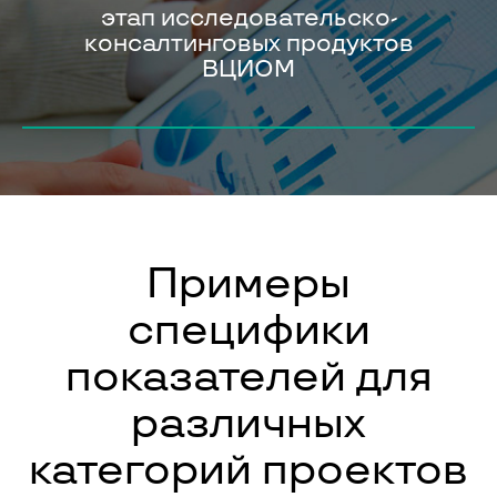
этап исследовательско-
консалтинговых продуктов
ВЦИОМ
Примеры
специфики
показателей для
различных
категорий проектов