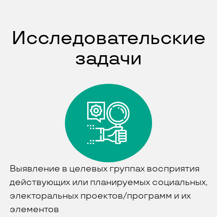
Исследовательские
задачи
Выявление в целевых группах восприятия
действующих или планируемых социальных,
электоральных проектов/программ и их
элементов