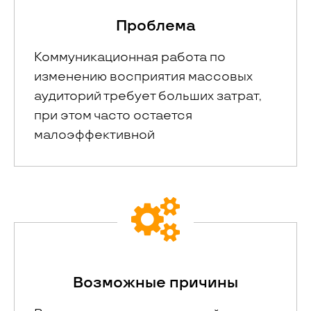
Проблема
Коммуникационная работа по
изменению восприятия массовых
аудиторий требует больших затрат,
при этом часто остается
малоэффективной
Возможные причины