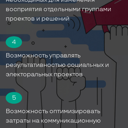
восприятия отдельными группами
проектов и решений
4
Возможность управлять
результативностью социальных и
электоральных проектов
5
Возможность оптимизировать
затраты на коммуникационную