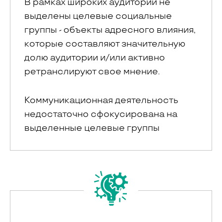
В рамках широких аудиторий не
выделены целевые социальные
группы - объекты адресного влияния,
которые составляют значительную
долю аудитории и/или активно
ретранслируют свое мнение.
Коммуникационная деятельность
недостаточно сфокусирована на
выделенные целевые группы