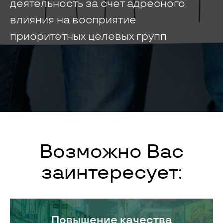
деятельность за счет адресного
влияния на восприятие
приоритетных целевых групп
Возможно Вас
заинтересует:
Повышение качества