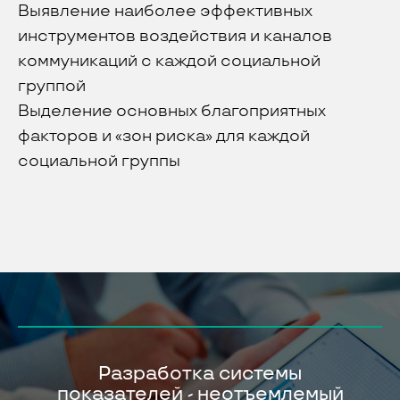
Выявление наиболее эффективных
инструментов воздействия и каналов
коммуникаций с каждой социальной
группой
Выделение основных благоприятных
факторов и «зон риска» для каждой
социальной группы
Разработка системы
показателей - неотъемлемый