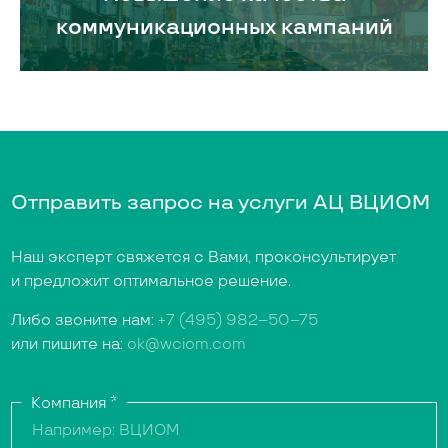
коммуникационных кампаний
Отправить запрос на услуги АЦ ВЦИОМ
Наш эксперт свяжется с Вами, проконсультирует
и предложит оптимальное решение.
Либо звоните нам:
+7 (495) 982–50–75
или пишите на:
ok@wciom.com
Компания
*