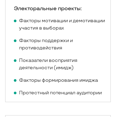
Электоральные проекты:
Факторы мотивации и демотивации
участия в выборах
Факторы поддержки и
противодействия
Показатели восприятия
деятельности (имидж)
Факторы формирования имиджа
Протестный потенциал аудитории