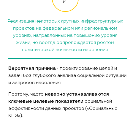
Реализация некоторых крупных инфраструктурных
проектов на федеральном или региональном
уровнях, направленных на повышение уровня
жизни, не всегда сопровождается ростом
политической лояльности населения.
Вероятная причина
- проектирование целей и
задач без глубокого анализа социальной ситуации
и запросов населения.
Поэтому, часто
неверно устанавливаются
ключевые целевые показатели
социальной
эффективности данных проектов («Социальные
КПЭ»).