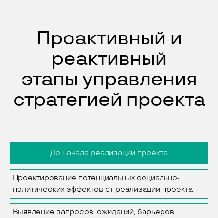
Проактивный и
реактивный
этапы управления
стратегией проекта
До начала реализации проекта
Проектирование потенциальных социально-
политических эффектов от реализации проекта
Выявление запросов, ожиданий, барьеров