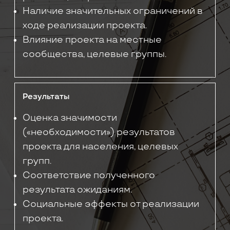
Наличие значительных ограничений в
ходе реализации проекта.
Влияние проекта на местные
сообщества, целевые группы.
Результаты
Оценка значимости
(«необходимости») результатов
проекта для населения, целевых
групп.
Соответствие полученного
результата ожиданиям.
Социальные эффекты от реализации
проекта.