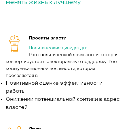
менять жизнь к лучшему
Проекты власти
Политические дивиденды:
Рост политической лояльности, которая
конвертируется в электоральную поддержку. Рост
коммуникационной лояльности, которая
проявляется в
Позитивной оценке эффективности
работы
Снижении потенциальной критики в адрес
властей