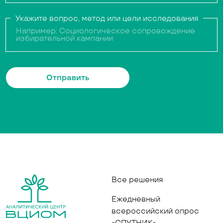
Укажите вопрос, метод или цели исследования
Отправить
Все решения
Ежедневный
всероссийский опрос