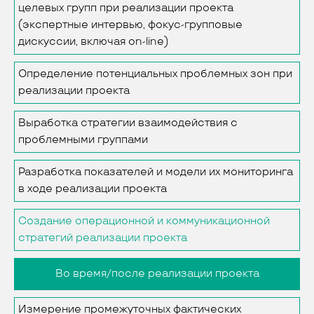
целевых групп при реализации проекта
(экспертные интервью, фокус-групповые
дискуссии, включая on-line)
Определение потенциальных проблемных зон при
реализации проекта
Выработка стратегии взаимодействия с
проблемными группами
Разработка показателей и модели их мониторинга
в ходе реализации проекта
Создание операционной и коммуникационной
стратегий реализации проекта
Во время/после реализации проекта
Измерение промежуточных фактических