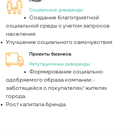
Люди
Социальные дивиденды:
Создание благоприятной
социальной среды с учетом запросов
населения
Улучшение социального самочувствия
Проекты бизнеса
Репутационные дивиденды:
Формирование социально-
одобряемого образа компании, -
заботящейся о покупателях/ жителях
города
Рост капитала бренда