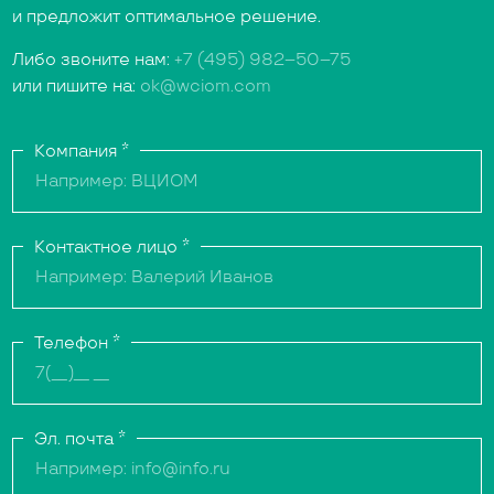
и предложит оптимальное решение.
Либо звоните нам:
+7 (495) 982–50–75
или пишите на:
ok@wciom.com
Компания
*
Контактное лицо
*
Телефон
*
Эл. почта
*