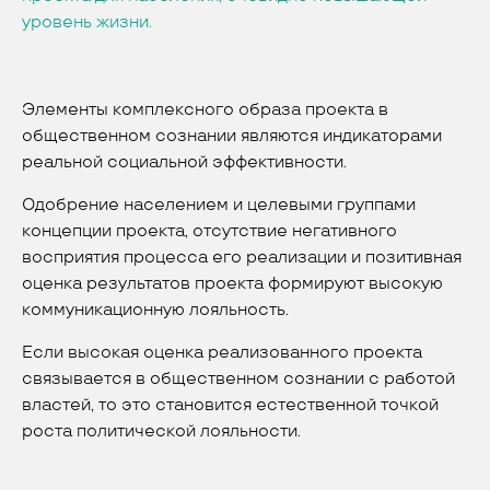
уровень жизни.
Элементы комплексного образа проекта в
общественном сознании являются индикаторами
реальной социальной эффективности.
Одобрение населением и целевыми группами
концепции проекта, отсутствие негативного
восприятия процесса его реализации и позитивная
оценка результатов проекта формируют высокую
коммуникационную лояльность.
Если высокая оценка реализованного проекта
связывается в общественном сознании с работой
властей, то это становится естественной точкой
роста политической лояльности.