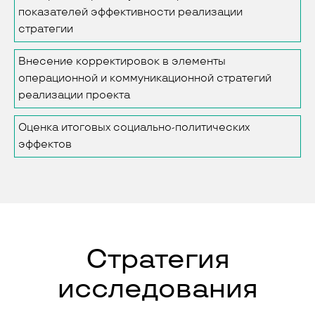
показателей эффективности реализации
стратегии
Внесение корректировок в элементы
операционной и коммуникационной стратегий
реализации проекта
Оценка итоговых социально-политических
эффектов
Стратегия
исследования