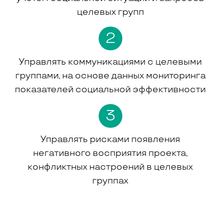
целевых групп
2
Управлять коммуникациями с целевыми
группами, на основе данных мониторинга
показателей социальной эффективности
3
Управлять рисками появления
негативного восприятия проекта,
конфликтных настроений в целевых
группах