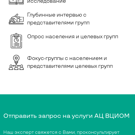
исследование
Глубинные интервью с
представителями групп
Опрос населения и целевых групп
Фокус-группы с населением и
представителями целевых групп
Отправить запрос на услуги АЦ ВЦИОМ
Наш эксперт свяжется с Вами, проконсультирует