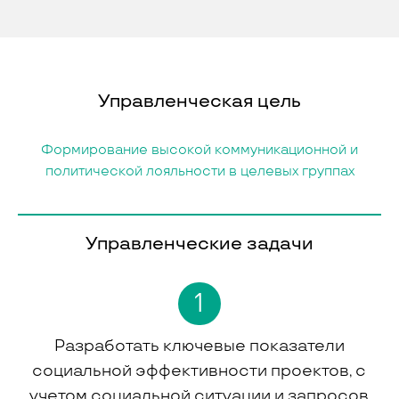
Управленческая цель
Формирование высокой коммуникационной и
политической лояльности в целевых группах
Управленческие задачи
1
Разработать ключевые показатели
социальной эффективности проектов, с
учетом социальной ситуации и запросов