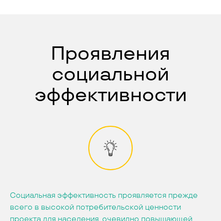
Проявления
социальной
эффективности
Социальная эффективность проявляется прежде
всего в высокой потребительской ценности
проекта для населения, очевидно повышающей