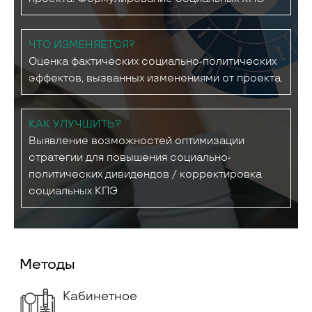
ЧТО ИЗМЕНЯЕТСЯ?
Оценка фактических социально-политических
эффектов, вызванных изменениями от проекта.
КАК УЛУЧШИТЬ?
Выявление возможностей оптимизации
стратегии для повышения социально-
политических дивидендов / корректировка
социальных КПЭ
Методы
Кабинетное