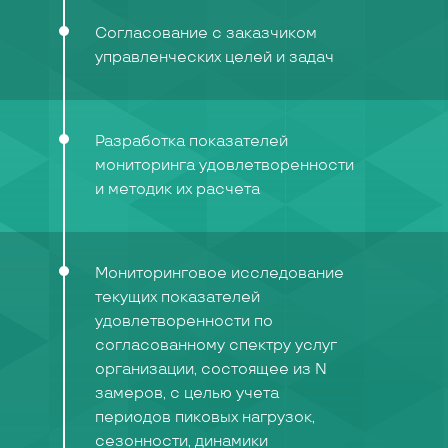
Согласование с заказчиком
управленческих целей и задач
Разработка показателей
мониторинга удовлетворенности
и методик их расчета
Мониторинговое исследование
текущих показателей
удовлетворенности по
согласованному спектру услуг
организации, состоящее из N
замеров, с целью учета
периодов пиковых нагрузок,
сезонности, динамики