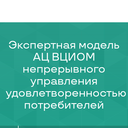
Экспертная модель
АЦ ВЦИОМ
непрерывного
управления
удовлетворенностью
потребителей