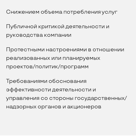
Снижением объема потребления услуг
Публичной критикой деятельности и
руководства компании
Протестными настроениями в отношении
реализованных или планируемых
проектов/политик/программ
Требованиями обоснования
эффективности деятельности и
управления со стороны государственных/
надзорных органов и акционеров