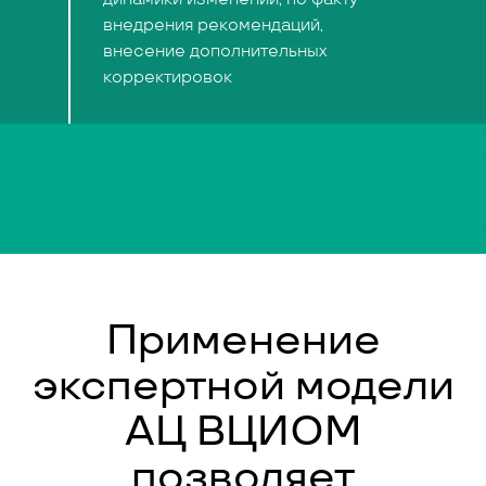
внедрения рекомендаций,
внесение дополнительных
корректировок
Применение
экспертной модели
АЦ ВЦИОМ
позволяет