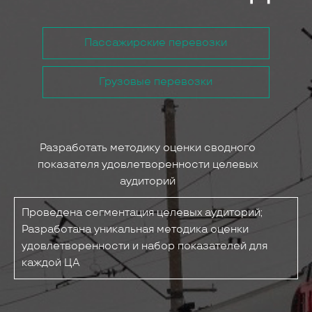
Пассажирские перевозки
Грузовые перевозки
Разработать методику оценки сводного
показателя удовлетворенности целевых
аудиторий
Проведена сегментация целевых аудиторий;
Разработана уникальная методика оценки
удовлетворенности и набор показателей для
каждой ЦА