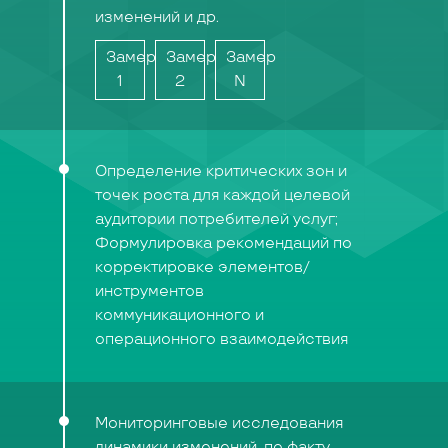
изменений и др.
Замер
Замер
Замер
1
2
N
Определение критических зон и
точек роста для каждой целевой
аудитории потребителей услуг;
Формулировка рекомендаций по
корректировке элементов/
инструментов
коммуникационного и
операционного взаимодействия
Мониторинговые исследования
динамики изменений, по факту