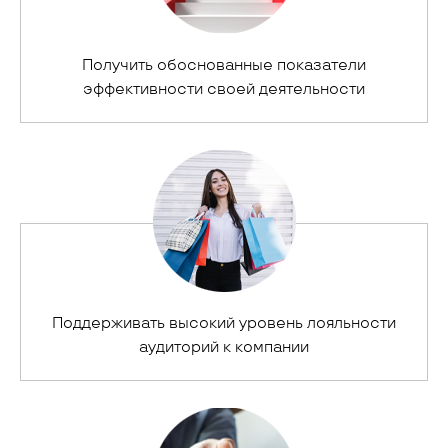
Получить обоснованные показатели
эффективности своей деятельности
Поддерживать высокий уровень лояльности
аудиторий к компании