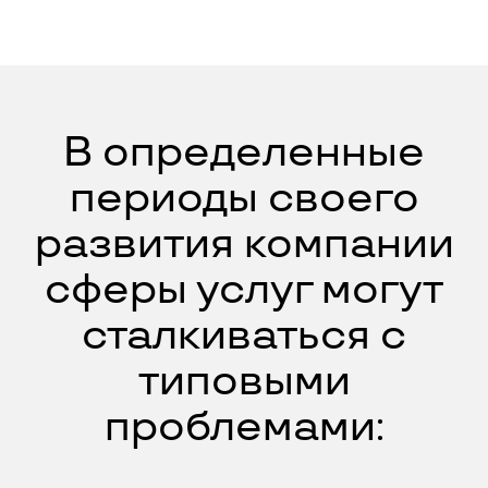
В определенные
периоды своего
развития компании
сферы услуг могут
сталкиваться с
типовыми
проблемами: