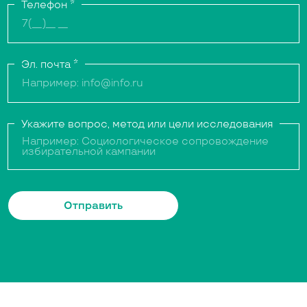
Телефон
*
Эл. почта
*
Укажите вопрос, метод или цели исследования
Отправить