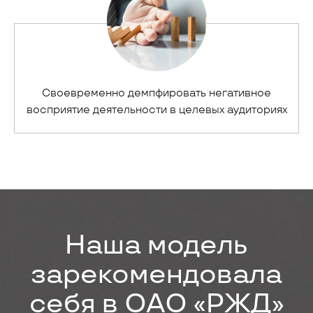
Своевременно демпфировать негативное
восприятие деятельности в целевых аудиториях
Наша модель
зарекомендовала
себя в ОАО «РЖД»