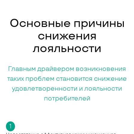
Основные причины
снижения
лояльности
Главным драйвером возникновения
таких проблем становится снижение
удовлетворенности и лояльности
потребителей
1