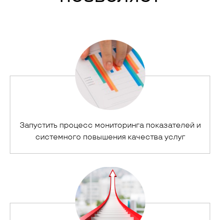
Запустить процесс мониторинга показателей и
системного повышения качества услуг