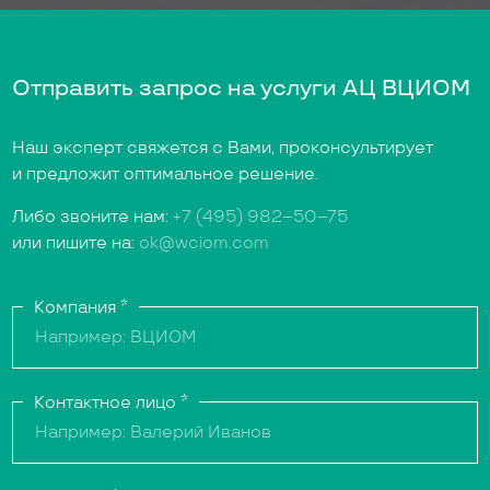
Отправить запрос на услуги АЦ ВЦИОМ
Наш эксперт свяжется с Вами, проконсультирует
и предложит оптимальное решение.
Либо звоните нам:
+7 (495) 982–50–75
или пишите на:
ok@wciom.com
Компания
*
Контактное лицо
*