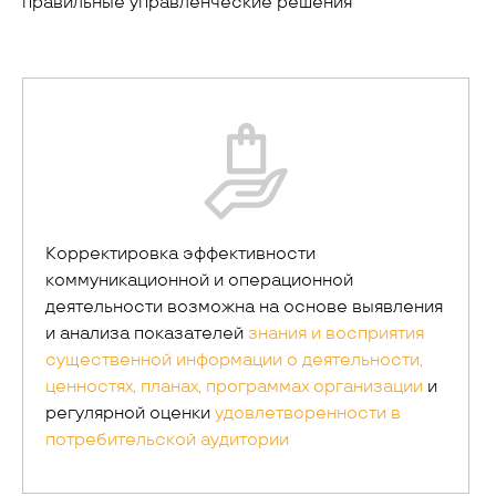
правильные управленческие решения
Корректировка эффективности
коммуникационной и операционной
деятельности возможна на основе выявления
и анализа показателей
знания и восприятия
существенной информации о деятельности,
ценностях, планах, программах организации
и
регулярной оценки
удовлетворенности в
потребительской аудитории