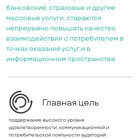
банковские, страховые и другие
массовые услуги, стараются
непрерывно повышать качество
взаимодействия с потребителем в
точках оказания услуг и в
информационном пространстве.
Главная цель
поддержание высокого уровня
удовлетворенности, коммуникационной и
потребительской лояльности аудиторий