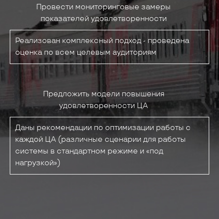
Провести мониторинговые замеры
показателей удовлетворенности
Реализован комплексный подход - проведена
оценка по всем целевым аудиториям
Предложить модели повышения
удовлетворенности ЦА
Даны рекомендации по оптимизации работы с
каждой ЦА (различные сценарии для работы
системы в стандартном режиме и «под
нагрузкой»)