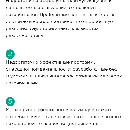
Недостаточно эффективная коммуникационная
деятельность организации в отношении
потребителей. Проблемные зоны выявляются не
системно и несвоевременно, что способствует
развитию в аудиториях «антилояльности»
различного типа
2
Недостаточно эффективные программы
операционной деятельности, разработанные без
глубокого анализа интересов, ожиданий, барьеров
потребителей
3
Мониторинг эффективности взаимодействия с
потребителями осуществляется на основе ложных
показателей, не позволяющих принимать