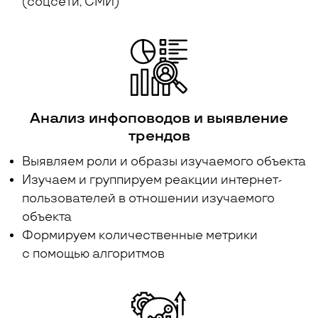
(соцсети, СМИ)
Анализ инфоповодов и выявление
трендов
Выявляем роли и образы изучаемого объекта
Изучаем и группируем реакции интернет-
пользователей в отношении изучаемого
объекта
Формируем количественные метрики
с помощью алгоритмов