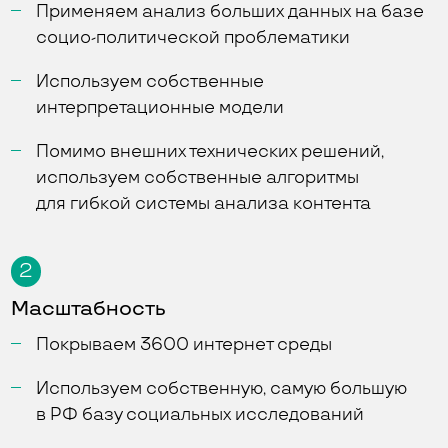
Применяем анализ больших данных на базе
социо-политической проблематики
Используем собственные
интерпретационные модели
Помимо внешних технических решений,
используем собственные алгоритмы
для гибкой системы анализа контента
2
Масштабность
Покрываем 3600 интернет среды
Используем собственную, самую большую
в РФ базу социальных исследований