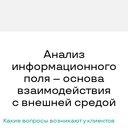
Анализ
информационного
поля – основа
взаимодействия
с внешней средой
Какие вопросы возникают у клиентов