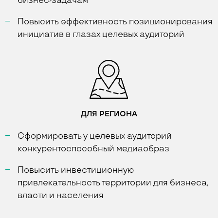
бизнес-задачам
Повысить эффективность позиционирования
инициатив в глазах целевых аудиторий
ДЛЯ РЕГИОНА
Сформировать у целевых аудиторий
конкурентоспособный медиаобраз
Повысить инвестиционную
привлекательность территории для бизнеса,
власти и населения