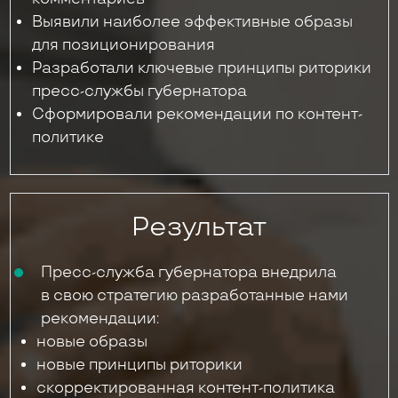
Выявили наиболее эффективные образы
для позиционирования
Разработали ключевые принципы риторики
пресс-службы губернатора
Сформировали рекомендации по контент-
политике
Результат
Пресс-служба губернатора внедрила
в свою стратегию разработанные нами
рекомендации:
новые образы
новые принципы риторики
скорректированная контент-политика