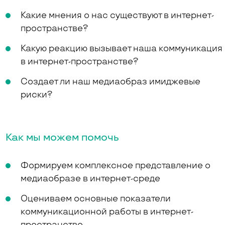
Какие мнения о нас существуют в интернет-
пространстве?
Какую реакцию вызывает наша коммуникация
в интернет-пространстве?
Создает ли наш медиаобраз имиджевые
риски?
Как мы можем помочь
Формируем комплексное представление о
медиаобразе в интернет-среде
Оцениваем основные показатели
коммуникационной работы в интернет-
пространстве