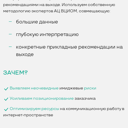
рекомендациями на выходе. Используем собственную
методологию экспертов АЦ ВЦИОМ, совмещающую:
большие данные
глубокую интерпретацию
конкретные прикладные рекомендации на
выходе
ЗАЧЕМ?
Выявляем неочевидные
имиджевые
риски
Усиливаем позиционирование
заказчика
Оптимизируем ресурсы
на коммуникационную работу в
интернет-пространстве