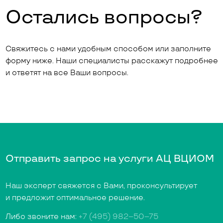
Остались вопросы?
Свяжитесь с нами удобным способом или заполните
форму ниже. Наши специалисты расскажут подробнее
и ответят на все Ваши вопросы.
Отправить запрос на услуги АЦ ВЦИОМ
Наш эксперт свяжется с Вами, проконсультирует
и предложит оптимальное решение.
Либо звоните нам:
+7 (495) 982–50–75