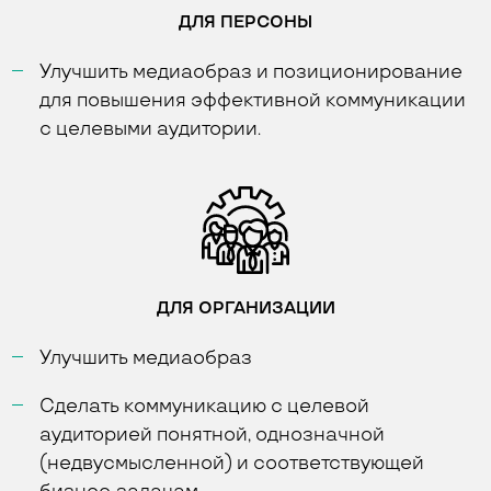
ДЛЯ ПЕРСОНЫ
Улучшить медиаобраз и позиционирование
для повышения эффективной коммуникации
с целевыми аудитории.
ДЛЯ ОРГАНИЗАЦИИ
Улучшить медиаобраз
Сделать коммуникацию с целевой
аудиторией понятной, однозначной
(недвусмысленной) и соответствующей