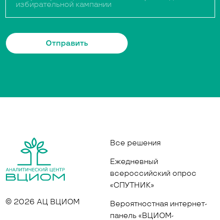
Отправить
Все решения
Ежедневный
всероссийский опрос
«СПУТНИК»
© 2026 АЦ ВЦИОМ
Вероятностная интернет-
панель «ВЦИОМ-