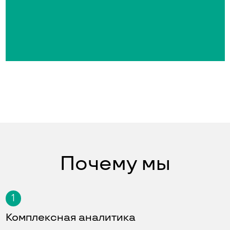
Почему мы
1
Комплексная аналитика