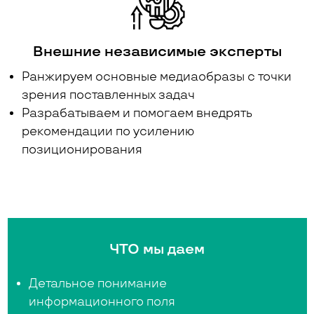
Внешние независимые эксперты
Ранжируем основные медиаобразы с точки
зрения поставленных задач
Разрабатываем и помогаем внедрять
рекомендации по усилению
позиционирования
ЧТО мы даем
Детальное понимание
информационного поля