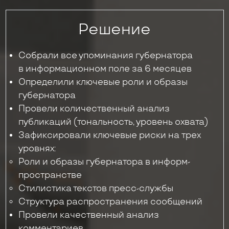
Решение
Собрали все упоминания губернатора
в информационном поле за 6 месяцев
Определили ключевые роли и образы
губернатора
Провели количественный анализ
публикаций (тональность, уровень охвата)
Зафиксировали ключевые риски на трех
уровнях:
Роли и образы губернатора в информ-
пространстве
Стилистика текстов пресс-службы
Структура распространения сообщений
Провели качественный анализ
комментариев