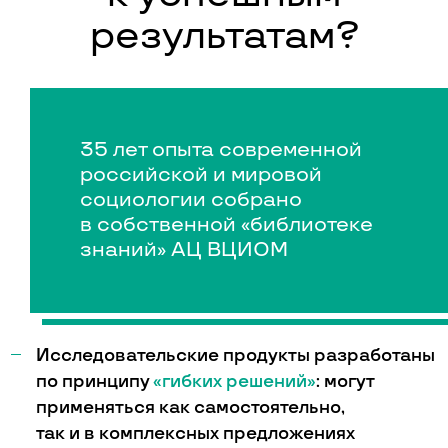
результатам?
35 лет опыта современной
российской и мировой
социологии собрано
в собственной «библиотеке
знаний» АЦ ВЦИОМ
Исследовательские продукты разработаны
по принципу
«гибких решений»
: могут
применяться как самостоятельно,
так и в комплексных предложениях