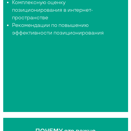
Комплексную оценку
позиционирования в интернет-
пространстве
Рекомендации по повышению
эффективности позиционирования