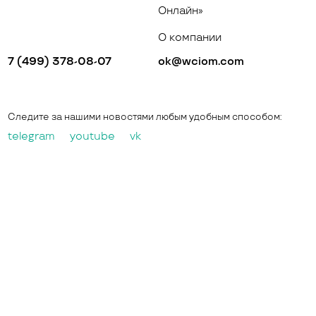
Онлайн»
О компании
7 (499) 378-08-07
ok@wciom.com
Следите за нашими новостями любым удобным способом:
telegram
youtube
vk