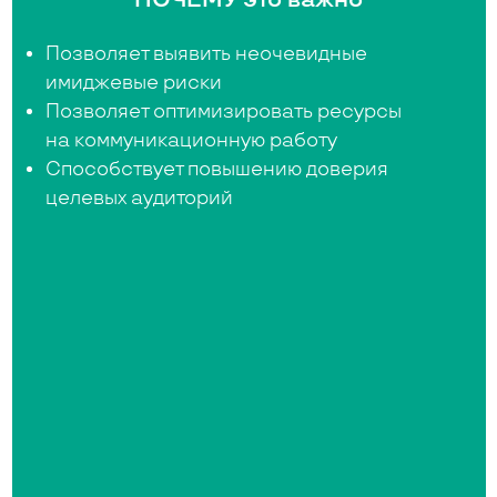
ПОЧЕМУ это важно
Позволяет выявить неочевидные
имиджевые риски
Позволяет оптимизировать ресурсы
на коммуникационную работу
Способствует повышению доверия
целевых аудиторий