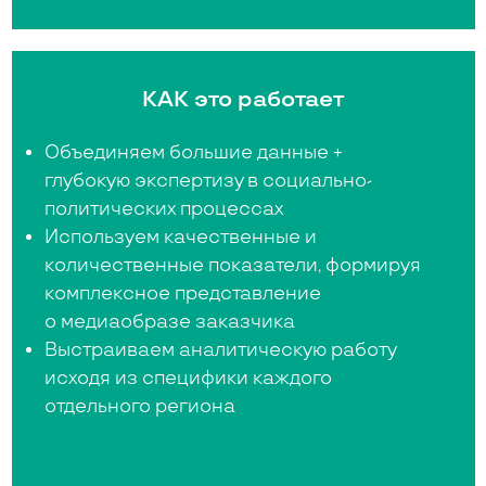
КАК это работает
Объединяем большие данные +
глубокую экспертизу в социально-
политических процессах
Используем качественные и
количественные показатели, формируя
комплексное представление
о медиаобразе заказчика
Выстраиваем аналитическую работу
исходя из специфики каждого
отдельного региона