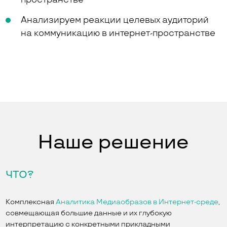
Анализируем реакции целевых аудиторий
на коммуникацию в интернет-пространстве
Наше решение
ЧТО?
Комплексная
Аналитика Медиаобразов в Интернет-среде
,
совмещающая большие данные и их глубокую
интерпретацию с конкретными прикладными