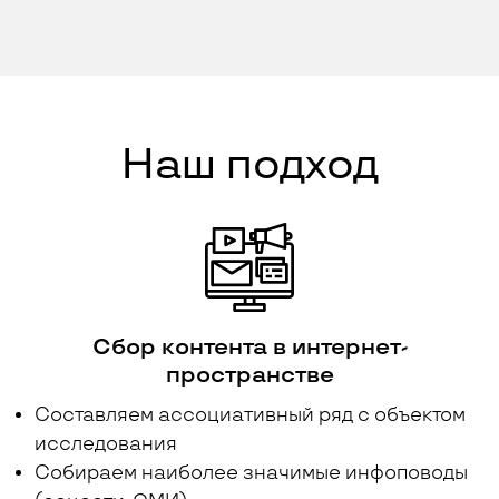
Наш подход
Cбор контента в интернет-
пространстве
Составляем ассоциативный ряд с объектом
исследования
Собираем наиболее значимые инфоповоды