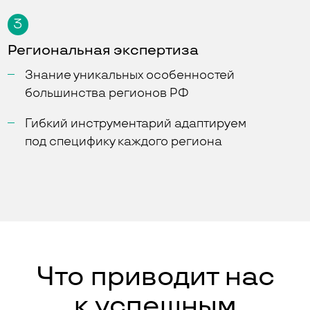
3
Региональная экспертиза
Знание уникальных особенностей
большинства регионов РФ
Гибкий инструментарий адаптируем
под специфику каждого региона
Что приводит нас
к успешным