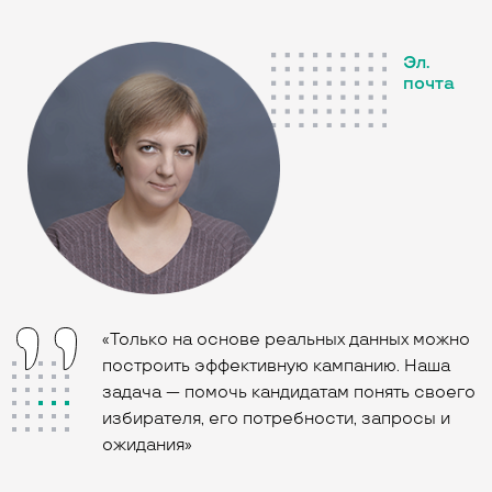
Эл.
почта
«Только на основе реальных данных можно
построить эффективную кампанию. Наша
задача — помочь кандидатам понять своего
избирателя, его потребности, запросы и
ожидания»