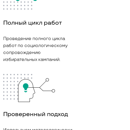
Полный цикл работ
Проведение полного цикла
работ по социологическому
сопровождению
избирательных кампаний.
Проверенный подход