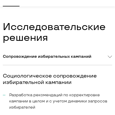
Исследовательские
решения
Сопровождение избирательных кампаний
Социологическое сопровождение
избирательной кампании
Разработка рекомендаций по корректировке
кампании в целом и с учетом динамики запросов
избирателей