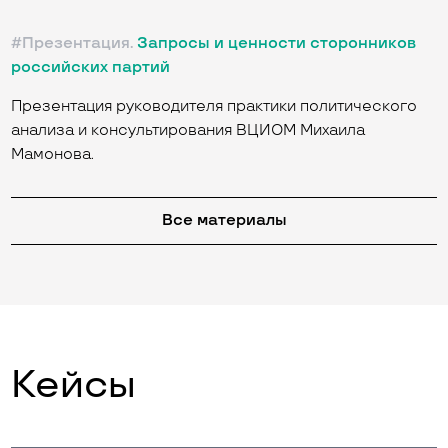
#Презентация.
Запросы и ценности сторонников
российских партий
Презентация руководителя практики политического
анализа и консультирования ВЦИОМ Михаила
Мамонова.
Все материалы
Кейсы