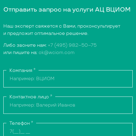
Отправить запрос на услуги АЦ ВЦИОМ
Наш эксперт свяжется с Вами, проконсультирует
и предложит оптимальное решение.
Либо звоните нам:
+7 (495) 982–50–75
или пишите на:
ok@wciom.com
Компания
*
Контактное лицо
*
Телефон
*