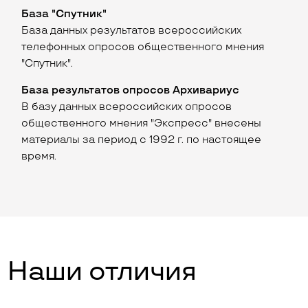
База "Спутник"
База данных результатов всероссийских
телефонных опросов общественного мнения
"Спутник".
База результатов опросов Архивариус
В базу данных всероссийских опросов
общественного мнения "Экспресс" внесены
материалы за период с 1992 г. по настоящее
время.
Наши отличия