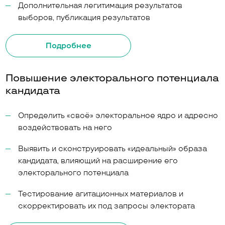
Дополнительная легитимация результатов
выборов, публикация результатов
Подробнее
Повышение электорального потенциала
кандидата
Определить «своё» электоральное ядро и адресно
воздействовать на него
Выявить и сконструировать «идеальный» образа
кандидата, влияющий на расширение его
электорального потенциала
Тестирование агитационных материалов и
скорректировать их под запросы электората