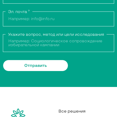
Эл. почта
*
Укажите вопрос, метод или цели исследования
Отправить
Все решения