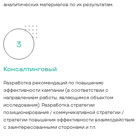
аналитических материалов по их результатам.
3
Консалтинговый
Разработка рекомендаций по повышению
эффективности кампании (в соответствии с
направлением работы, являющимся объектом
исследования). Разработка стратегии
позиционирования / коммуникативной стратегии /
стратегии повышения эффективности взаимодействия
с заинтересованными сторонами и т.п.