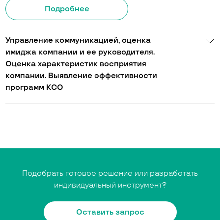
Подробнее
Управление коммуникацией, оценка
имиджа компании и ее руководителя.
Оценка характеристик восприятия
компании. Выявление эффективности
программ КСО
Подобрать готовое решение или разработать
индивидуальный инструмент?
Оставить запрос