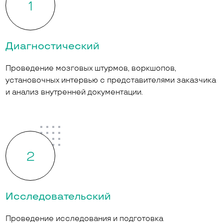
1
Диагностический
Проведение мозговых штурмов, воркшопов,
установочных интервью с представителями заказчика
и анализ внутренней документации.
2
Исследовательский
Проведение исследования и подготовка