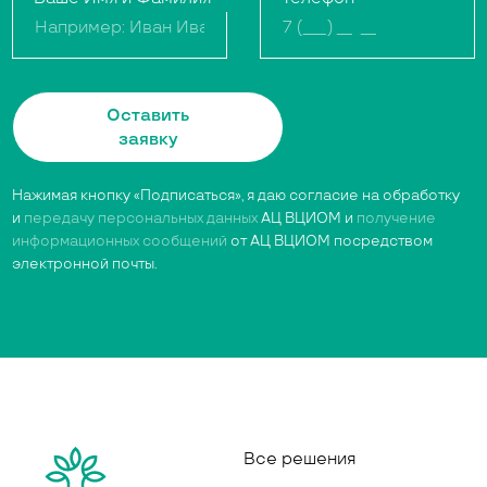
Оставить
заявку
Нажимая кнопку «Подписаться», я даю согласие на обработку
и
передачу персональных данных
АЦ ВЦИОМ и
получение
информационных сообщений
от АЦ ВЦИОМ посредством
электронной почты.
Все решения