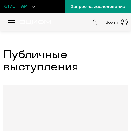
КЛИЕНТАМ
Запрос на исследование
Войти
Публичные
выступления