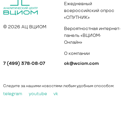
Ежедневный
всероссийский опрос
«СПУТНИК»
© 2026 АЦ ВЦИОМ
Вероятностная интернет-
панель «ВЦИОМ-
Онлайн»
О компании
7 (499) 378-08-07
ok@wciom.com
Следите за нашими новостями любым удобным способом:
telegram
youtube
vk