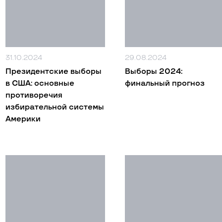
31.10.2024
29.08.2024
Президентские выборы
Выборы 2024:
в США: основные
финальный прогноз
противоречия
избирательной системы
Америки