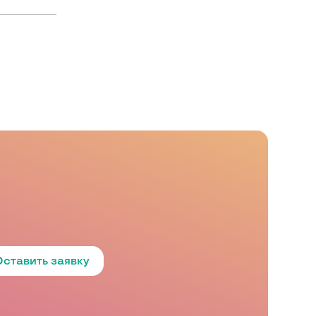
Оставить заявку