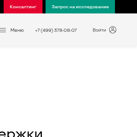
Консалтинг
Запрос на исследование
Меню
Войти
+7 (499) 378-08-07
держки