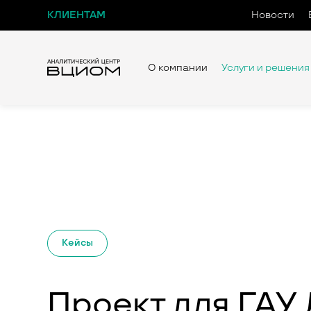
КЛИЕНТАМ
Новости
О компании
Услуги и решения
Кейсы
Проект для ГАУ