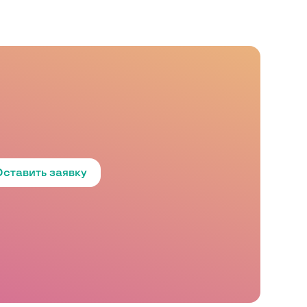
Оставить заявку