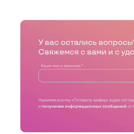
У вас остались вопросы
Свяжемся с вами и с уд
Ваше имя и фамилия
*
Нажимая кнопку «Оставить заявку», я даю согл
и
получение информационных сообщений
от 