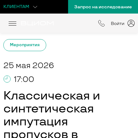
КЛИЕНТАМ
Запрос на исследование
Войти
Мероприятия
25 мая 2026
17:00
Классическая и
синтетическая
импутация
пропусков в