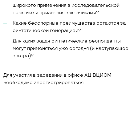
широкого применения в исследовательской
практике и признания заказчиками?
Какие бесспорные преимущества остаются за
синтетической генерацией?
Для каких задач синтетические респонденты
могут применяться уже сегодня (и наступающее
завтра)?
Для участия в заседании в офисе АЦ ВЦИОМ
необходимо зарегистрироваться.