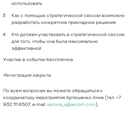
использовать
Как с помощью стратегической сессии возможно
разработать конкретное прикладное решение
Кто должен участвовать в стратегической сессии
для того, чтобы она была максимально
эффективной
Участие в событии бесплатное.
Регистрация закрыта.
По всем вопросам вы можете обращаться к
координатору мероприятия Артюшенко Анне (тел. +7
932 111 6507, e-mail:
serova_a@wciom.com
).