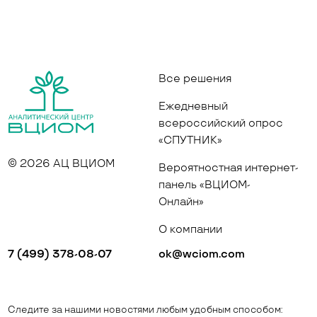
Все решения
Ежедневный
всероссийский опрос
«СПУТНИК»
© 2026 АЦ ВЦИОМ
Вероятностная интернет-
панель «ВЦИОМ-
Онлайн»
О компании
7 (499) 378-08-07
ok@wciom.com
Следите за нашими новостями любым удобным способом: