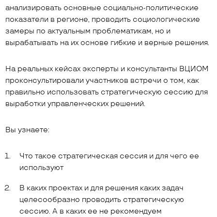
анализировать основные социально-политические
показатели в регионе, проводить социологические
замеры по актуальным проблематикам, но и
вырабатывать на их основе гибкие и верные решения.
На реальных кейсах эксперты и консультанты ВЦИОМ
проконсультировали участников встречи о том, как
правильно использовать стратегическую сессию для
выработки управленческих решений.
Вы узнаете:
Что такое стратегическая сессия и для чего ее
используют
В каких проектах и для решения каких задач
целесообразно проводить стратегическую
сессию. А в каких ее не рекомендуем