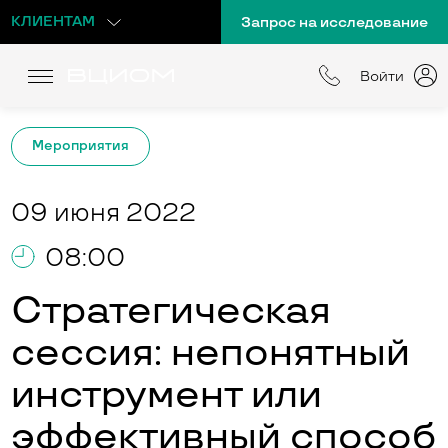
КЛИЕНТАМ
Запрос на исследование
Войти
Мероприятия
09 июня 2022
08:00
Стратегическая
сессия: непонятный
инструмент или
эффективный способ