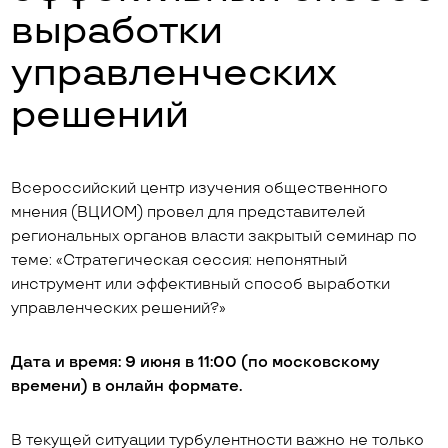
выработки
управленческих
решений
Всероссийский центр изучения общественного
мнения (ВЦИОМ) провел для представителей
региональных органов власти закрытый семинар по
теме: «Стратегическая сессия: непонятный
инструмент или эффективный способ выработки
управленческих решений?»
Дата и время: 9 июня в 11:00 (по московскому
времени) в онлайн формате.
В текущей ситуации турбулентности важно не только