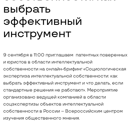
выбрать
эффективный
инструмент
9 сентября в 11:00 приглашаем патентных поверенных
и юристов в области интеллектуальной
собственности на онлайн-брифинг «Социологическая
экспертиза интеллектуальной собственности: как
выбрать эффективный инструмент и что делать, если
стандартные решения не работают». Мероприятие
организовано ведущей компанией в области
соцэкспертизы объектов интеллектуальной
собственности в России – Всероссийским центром
изучения общественного мнения.