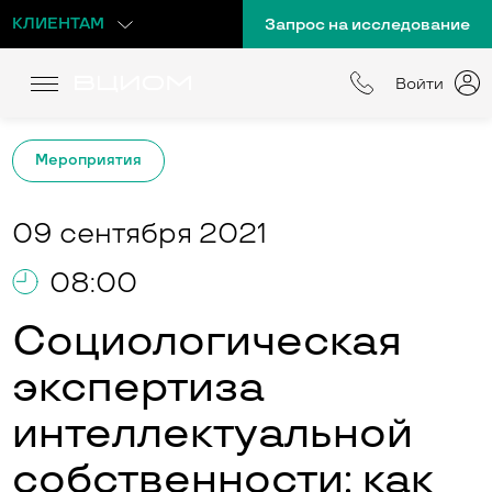
КЛИЕНТАМ
Запрос на исследование
Войти
Мероприятия
09 сентября 2021
08:00
Социологическая
экспертиза
интеллектуальной
собственности: как