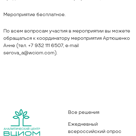
Мероприятие бесплатное.
По всем вопросам участия в мероприятии вы можете
обращаться к координатору мероприятия Артюшенко
Анне (тел. +7 932 111 6507, e-mail
serova_a@wciom.com).
Все решения
Ежедневный
всероссийский опрос