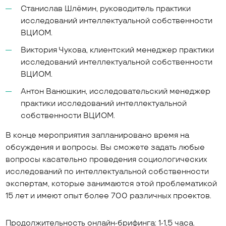
Станислав Шлёмин, руководитель практики
исследований интеллектуальной собственности
ВЦИОМ.
Виктория Чукова, клиентский менеджер практики
исследований интеллектуальной собственности
ВЦИОМ.
Антон Ванюшкин, исследовательский менеджер
практики исследований интеллектуальной
собственности ВЦИОМ.
В конце мероприятия запланировано время на
обсуждения и вопросы. Вы сможете задать любые
вопросы касательно проведения социологических
исследований по интеллектуальной собственности
экспертам, которые занимаются этой проблематикой
15 лет и имеют опыт более 700 различных проектов.
Продолжительность онлайн-брифинга: 1-1,5 часа.