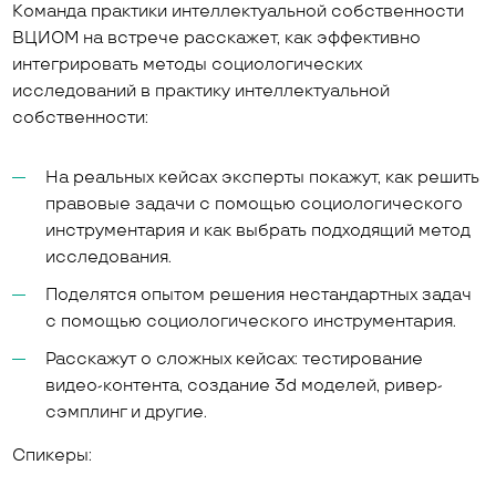
Команда практики интеллектуальной собственности
ВЦИОМ на встрече расскажет, как эффективно
интегрировать методы социологических
исследований в практику интеллектуальной
собственности:
На реальных кейсах эксперты покажут, как решить
правовые задачи с помощью социологического
инструментария и как выбрать подходящий метод
исследования.
Поделятся опытом решения нестандартных задач
с помощью социологического инструментария.
Расскажут о сложных кейсах: тестирование
видео-контента, создание 3d моделей, ривер-
сэмплинг и другие.
Спикеры: