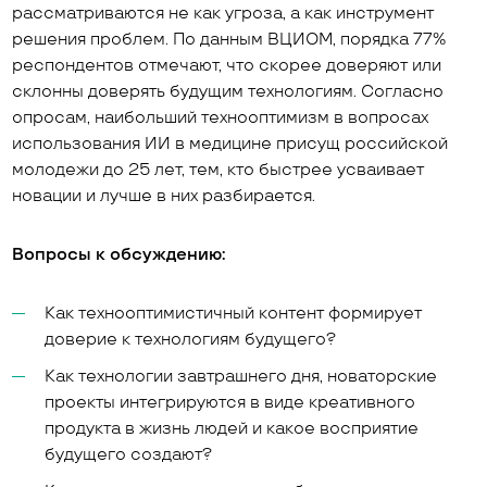
рассматриваются не как угроза, а как инструмент
решения проблем. По данным ВЦИОМ, порядка 77%
респондентов отмечают, что скорее доверяют или
склонны доверять будущим технологиям. Согласно
опросам, наибольший технооптимизм в вопросах
использования ИИ в медицине присущ российской
молодежи до 25 лет, тем, кто быстрее усваивает
новации и лучше в них разбирается.
Вопросы к обсуждению:
Как технооптимистичный контент формирует
доверие к технологиям будущего?
Как технологии завтрашнего дня, новаторские
проекты интегрируются в виде креативного
продукта в жизнь людей и какое восприятие
будущего создают?