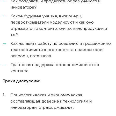
Как создавать и продвигать образ ученого и
инноватора?
Какое будущее ученые, визионеры,
первооткрыватели моделируют и как оно
отражается в контенте: книгах, кинопродукции и
т.д.?
Как наладить работу по созданию и продвижению
технооптимистичного контента: возможности,
запросы, потенциал.
Грантовая поддержка технооптимистичного
контента.
Треки дискуссии:
Социологическая и экономическая
составляющая: доверие к технологиям и
инноваторам, страхи, ожидания;