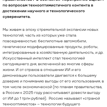
по вопросам технооптимистичного контента в
достижении научного и технологического
суверенитета.
Мы живем в эпоху стремительной экспансии новых
технологий, часть из которых уже стала
повседневностью: беспилотные автомобили,
генетически модифицированные продукты, роботы,
интегрированные в хозяйственную деятельность, и др.
Искусственный интеллект стал технологией
сегодняшнего дня, включенной во многие сферы
жизни. И от страхов в отношении ИИ и его
демонизации пользователи двигаются к большему
доверию и пониманию выгоды от его использования, в
том числе экономической (по планам правительства,
в России к 2025 году рассчитывают довести выгоду
от ИИ до 1 трлн рублей). Россию называют «страной
технооптимистов» – технологии будущего