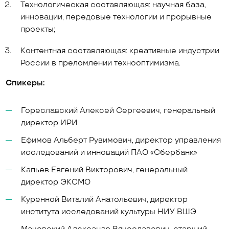
Технологическая составляющая: научная база,
инновации, передовые технологии и прорывные
проекты;
Контентная составляющая: креативные индустрии
России в преломлении технооптимизма.
Спикеры:
Гореславский Алексей Сергеевич, генеральный
директор ИРИ
Ефимов Альберт Рувимович, директор управления
исследований и инноваций ПАО «Сбербанк»
Капьев Евгений Викторович, генеральный
директор ЭКСМО
Куренной Виталий Анатольевич, директор
института исследований культуры НИУ ВШЭ