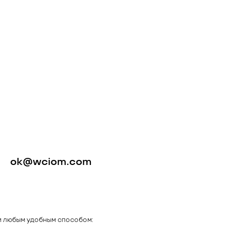
ok@wciom.com
и любым удобным способом: