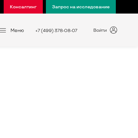
Консалтинг
Запрос на исследование
Меню
Войти
+7 (499) 378-08-07