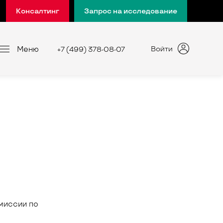
Консалтинг
Запрос на исследование
Меню
Войти
+7 (499) 378-08-07
миссии по