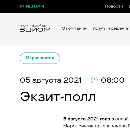
КЛИЕНТАМ
Новости
О компании
Услуги и решения
Мероприятия
05 августа 2021
08:00
Экзит-полл
5 августа 2021 года в
онлайн
Мероприятие организовано 