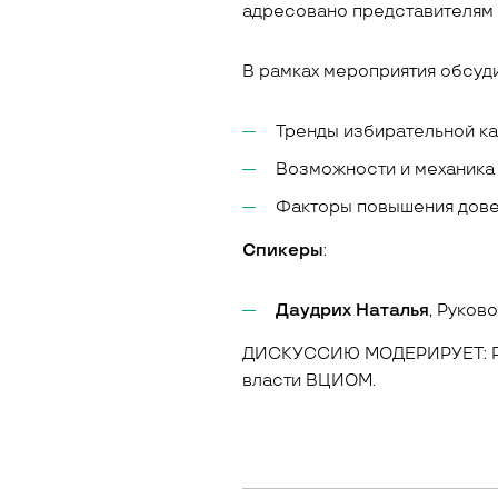
адресовано представителям 
В рамках мероприятия обсуд
Тренды избирательной ка
Возможности и механика 
Факторы повышения дове
Спикеры
:
Даудрих Наталья
, Руков
ДИСКУССИЮ МОДЕРИРУЕТ: Род
власти ВЦИОМ.