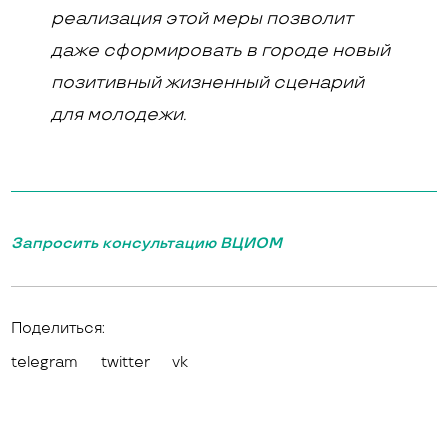
реализация этой меры позволит
даже сформировать в городе новый
позитивный жизненный сценарий
для молодежи.
Запросить консультацию ВЦИОМ
Поделиться:
telegram
twitter
vk