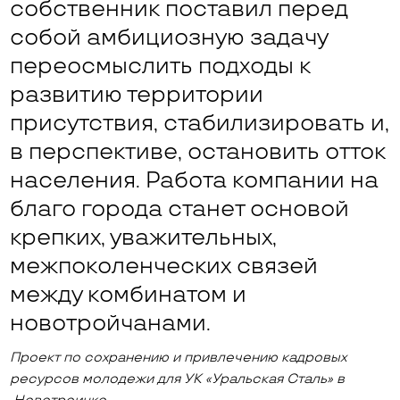
собственник поставил перед
собой амбициозную задачу
переосмыслить подходы к
развитию территории
присутствия, стабилизировать и,
в перспективе, остановить отток
населения. Работа компании на
благо города станет основой
крепких, уважительных,
межпоколенческих связей
между комбинатом и
новотройчанами.
Проект по сохранению и привлечению кадровых
ресурсов молодежи для УК «Уральская Сталь» в