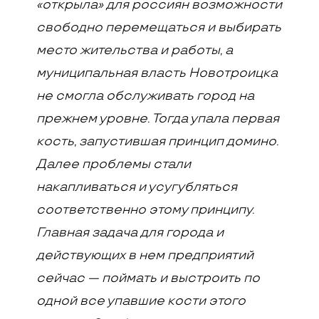
«открыла» для россиян возможности
свободно перемещаться и выбирать
место жительства и работы, а
муниципальная власть Новотроицка
не смогла обслуживать город на
прежнем уровне. Тогда упала первая
кость, запустившая принцип домино.
Далее проблемы стали
накапливаться и усугубляться
соответственно этому принципу.
Главная задача для города и
действующих в нем предприятий
сейчас — поймать и выстроить по
одной все упавшие кости этого