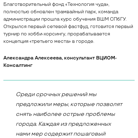
Благотворительный фонд «Технология чуда»,
полностью обновлен трамвайный парк, команда
администрации прошла курс обучения ВШМ СПбГУ.
Открылся первый сетевой фастфуд, готовится первый
турнир по хобби-хорсингу, прорабатывается
концепция «третьего места» в городе.
Александра Алексеева, консультант ВЦИОМ-
Консалтинг
Среди срочных решений мы
предложили меры, которые позволят
снять наиболее острые проблемы
города. Каждая из предложенных
нами мер содержит пошаговый