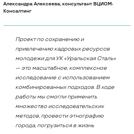
Александра Алексеева, консультант ВЦИОМ-
Консалтинг
Проект по сохранению и
привлечению кадровых ресурсов
молодежи для УК «Уральская Сталь»
— это масштабное, комплексное
исследование с использованием
комбинированных подходов. В ходе
работы мы смогли применить
множество исследовательских
методов, провести этнографию
города, погрузиться в жизнь