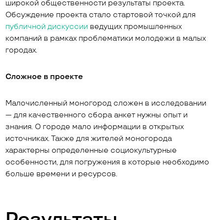
широкой общественности результаты проекта.
Обсуждение проекта стало стартовой точкой для
публичной дискуссии
ведущих промышленных
компаний в рамках проблематики молодежи в малых
городах.
Сложное в проекте
Малочисленный моногород сложен в исследовании
— для качественного сбора анкет нужны опыт и
знания. О городе мало информации в открытых
источниках. Также для жителей моногорода
характерны определенные социокультурные
особенности, для погружения в которые необходимо
больше времени и ресурсов.
Результаты