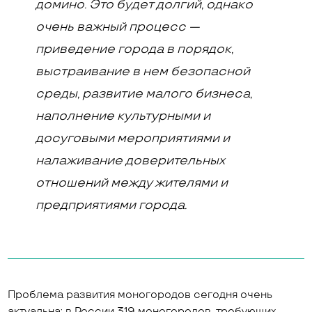
домино. Это будет долгий, однако
очень важный процесс —
приведение города в порядок,
выстраивание в нем безопасной
среды, развитие малого бизнеса,
наполнение культурными и
досуговыми мероприятиями и
налаживание доверительных
отношений между жителями и
предприятиями города.
Проблема развития моногородов сегодня очень
актуальна: в России 319 моногородов, требующих