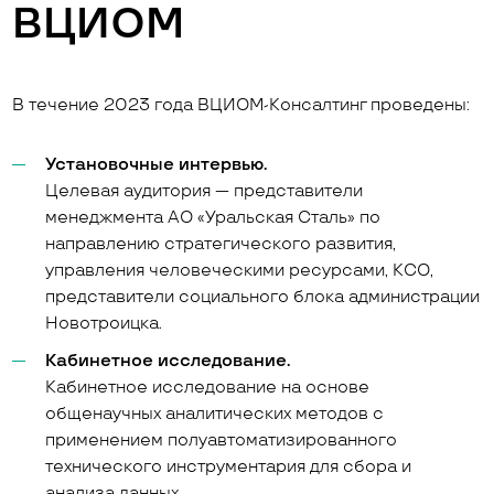
ВЦИОМ
В течение 2023 года ВЦИОМ-Консалтинг проведены:
Установочные интервью.
Целевая аудитория — представители
менеджмента АО «Уральская Сталь» по
направлению стратегического развития,
управления человеческими ресурсами, КСО,
представители социального блока администрации
Новотроицка.
Кабинетное исследование.
Кабинетное исследование на основе
общенаучных аналитических методов с
применением полуавтоматизированного
технического инструментария для сбора и
анализа данных.