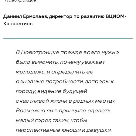
Новотроицке
Даниил Ермолаев, директор по развитию ВЦИОМ-
Консалтинг:
В Новотроицке прежде всего нужно
было выяснить, почему уезжает
молодежь, и определить ее
основные потребности, запросы к
городу, видение будущей
счастливой жизни в родных местах.
Возможно ли в принципе сделать
малый город таким, чтобы
перспективные юноши и девушки,