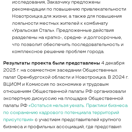
исследования, Заказчику предложены
рекомендации по повышению привлекательности
Новотроицка для жизни, а также для повышения
лояльности местных жителей к комбинату
«Уральская Сталь». Предложенные действия
разделены на кратко-, средне- и долгосрочные,
что позволит обеспечить последовательность и
комплексное решение проблем города.
Результаты проекта были представлены
4 декабря
2023 г. на совместном заседании Общественных
палат Оренбургской области и Новотроицка. В 2024 г.
ВЦИОМ и Комиссия по экономике и трудовым
отношениям Общественной палаты РФ организовали
экспертную дискуссию на площадке Общественной
палаты РФ
«Остаться нельзя уехать. Практики бизнеса
по сохранению кадрового потенциала территорий
присутствия»
с участием представителей крупного
бизнеса и профильных ассоциаций, где представил