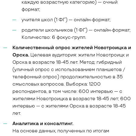
каждую возрастную категорию) — очный
формат;
учителя школ (1 ФГ) — онлайн-формат;
родители школьников (1 ФГ) — онлайн-формат;
Количество: 6 фокус-групп.
Количественный опрос жителей Новотроицка и
Орска.
Целевая аудитория: жители Новотроицк и
Орска в возрасте 18-45 лет. Метод: гибридный
(уличный опрос с использованием планшетов /
телефонный опрос) продолжительностью в 35
смысловых вопросов. Выборка: 1200
респондентов, в том числе: 600 интервью — с
жителями Новотроицка в возрасте 18-45 лет; 600
интервью — с жителями Орска в возрасте 18-45
лет.
Аналитика и консалтинг.
На основе данных, полученных по итогам