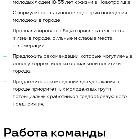
молодых людей 18-35 лет к жизни в Новотроицке.
Сформулировать типовые сценарии поведения
молодежи в городе
Проанализировать общую привлекательность
жизни в городе, сильные и слабые места
агломерации.
Предложить рекомендации, которые могут лечь в
основу корректировки социальной политики
города.
Предложить рекомендации для удержания в
городе приоритетных молодежных групп —
потенциальных работников градообразующего
предприятия.
Работа команды