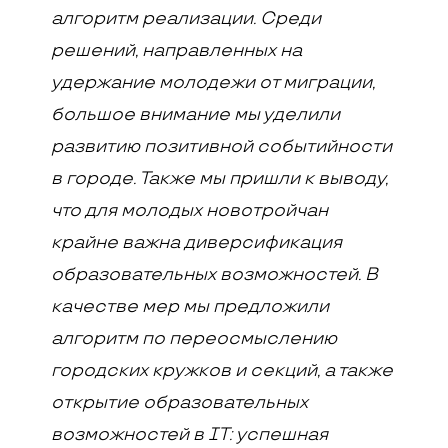
алгоритм реализации. Среди
решений, направленных на
удержание молодежи от миграции,
большое внимание мы уделили
развитию позитивной событийности
в городе. Также мы пришли к выводу,
что для молодых новотройчан
крайне важна диверсификация
образовательных возможностей. В
качестве мер мы предложили
алгоритм по переосмыслению
городских кружков и секций, а также
открытие образовательных
возможностей в
IT
: успешная