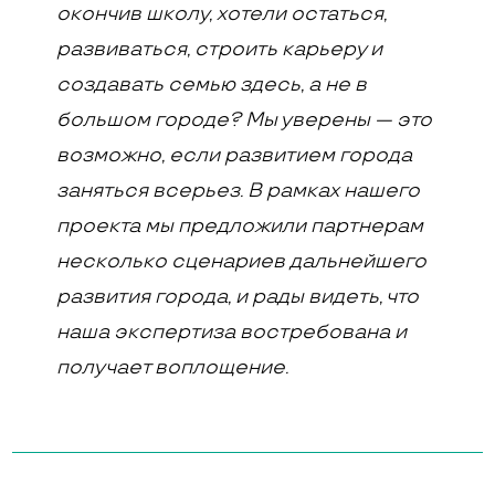
окончив школу, хотели остаться,
развиваться, строить карьеру и
создавать семью здесь, а не в
большом городе? Мы уверены — это
возможно, если развитием города
заняться всерьез. В рамках нашего
проекта мы предложили партнерам
несколько сценариев дальнейшего
развития города, и рады видеть, что
наша экспертиза востребована и
получает воплощение.