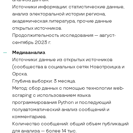
Источники информации: статистические данные,
анализ электоральной истории региона,
академическая литература, прочие данные
открытых источников.
Продолжительность исследования — август-
сентябрь 2023 г.
Медиаанализ
.
Источники: данные из открытых источников
(сообщества в социальных сетях Новотроицка и
Орска.
Глубина выборки: 3 месяца.
Метод: сбор данных с помощью технологии web-
scraping с использованием языка
программирования Python и последующий
полуавтоматический анализ сообщений и
комментариев.
Количество сообщений: общий объем публикаций
для анализа — более 14 тыс.