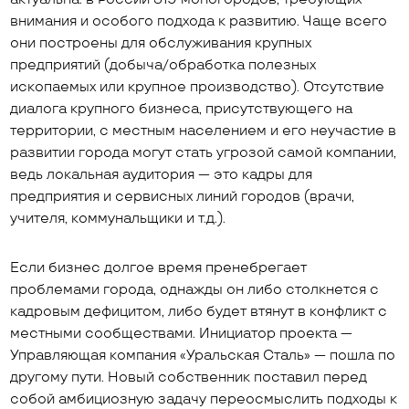
внимания и особого подхода к развитию. Чаще всего
они построены для обслуживания крупных
предприятий (добыча/обработка полезных
ископаемых или крупное производство). Отсутствие
диалога крупного бизнеса, присутствующего на
территории, с местным населением и его неучастие в
развитии города могут стать угрозой самой компании,
ведь локальная аудитория — это кадры для
предприятия и сервисных линий городов (врачи,
учителя, коммунальщики и т.д.).
Если бизнес долгое время пренебрегает
проблемами города, однажды он либо столкнется с
кадровым дефицитом, либо будет втянут в конфликт с
местными сообществами. Инициатор проекта —
Управляющая компания «Уральская Сталь» — пошла по
другому пути. Новый собственник поставил перед
собой амбициозную задачу переосмыслить подходы к