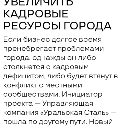
УВЕЛИЧИТЬ
КАДРОВЫЕ
РЕСУРСЫ ГОРОДА
Если бизнес долгое время
пренебрегает проблемами
города, однажды он либо
столкнется с кадровым
дефицитом, либо будет втянут в
конфликт с местными
сообществами. Инициатор
проекта — Управляющая
компания «Уральская Сталь» —
пошла по другому пути. Новый