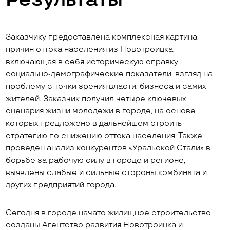
Заказчику предоставлена комплексная картина
причин оттока населения из Новотроицка,
включающая в себя историческую справку,
социально-демографические показатели, взгляд на
проблему с точки зрения власти, бизнеса и самих
жителей. Заказчик получил четыре ключевых
сценария жизни молодежи в городе, на основе
которых предложено в дальнейшем строить
стратегию по снижению оттока населения. Также
проведен анализ конкурентов «Уральской Стали» в
борьбе за рабочую силу в городе и регионе,
выявлены слабые и сильные стороны комбината и
других предприятий города.
Сегодня в городе начато жилищное строительство,
созданы Агентство развития Новотроицка и