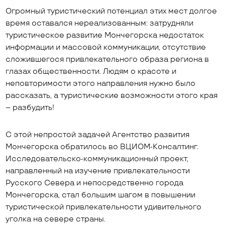
Огромный туристический потенциал этих мест долгое
время оставался нереализованным: затрудняли
туристическое развитие Мончегорска недостаток
информации и массовой коммуникации, отсутствие
сложившегося привлекательного образа региона в
глазах общественности. Людям о красоте и
неповторимости этого направления нужно было
рассказать, а туристические возможности этого края
– разбудить!
С этой непростой задачей Агентство развития
Мончегорска обратилось во ВЦИОМ-Консалтинг.
Исследовательско-коммуникационный проект,
направленный на изучение привлекательности
Русского Севера и непосредственно города
Мончегорска, стал большим шагом в повышении
туристической привлекательности удивительного
уголка на севере страны.