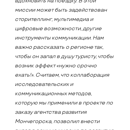
вдохновить на поездку. В этой
миссии может быть задействован
сторителлинг, мультимедиа и
цифровые возможности, другие
инструменты коммуникации. Нам
важно рассказать о регионе так,
чтобы он запал в душу туристу, чтобы
возник эффект «нужно срочно
ехать!». Считаем, что коллаборация
исследовательских и
коммуникационных методов,
которую мы применили в проекте по
заказу агентства развития
Мончегорска, позволил внести