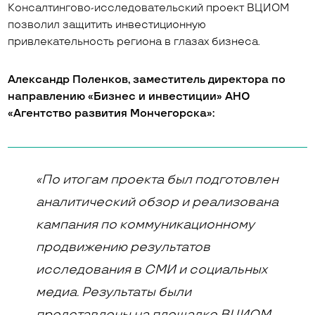
Консалтингово-исследовательский проект ВЦИОМ
позволил защитить инвестиционную
привлекательность региона в глазах бизнеса.
Александр Поленков, заместитель директора по
направлению «Бизнес и инвестиции» АНО
«Агентство развития Мончегорска»:
«По итогам проекта был подготовлен
аналитический обзор и реализована
кампания по коммуникационному
продвижению результатов
исследования в СМИ и социальных
медиа. Результаты были
представлены на площадке ВЦИОМ