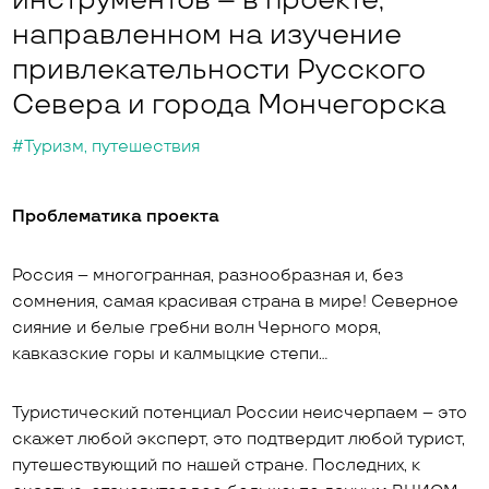
инструментов – в проекте,
направленном на изучение
привлекательности Русского
Севера и города Мончегорска
#Туризм, путешествия
Проблематика проекта
Россия ­– многогранная, разнообразная и, без
сомнения, самая красивая страна в мире! Северное
сияние и белые гребни волн Черного моря,
кавказские горы и калмыцкие степи…
Туристический потенциал России неисчерпаем – это
скажет любой эксперт, это подтвердит любой турист,
путешествующий по нашей стране. Последних, к