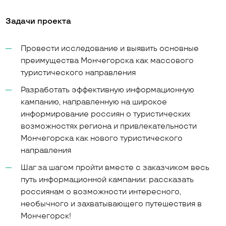
Задачи проекта
Провести исследование и выявить основные
преимущества Мончегорска как массового
туристического направления
Разработать эффективную информационную
кампанию, направленную на широкое
информирование россиян о туристических
возможностях региона и привлекательности
Мончегорска как нового туристического
направления
Шаг за шагом пройти вместе с заказчиком весь
путь информационной кампании: рассказать
россиянам о возможности интересного,
необычного и захватывающего путешествия в
Мончегорск!