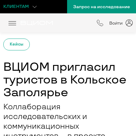
КЛИЕНТАМ
Запрос на исследование
Войти
Кейсы
ВЦИОМ пригласил
туристов в Кольское
Заполярье
Коллаборация
исследовательских и
коммуникационных