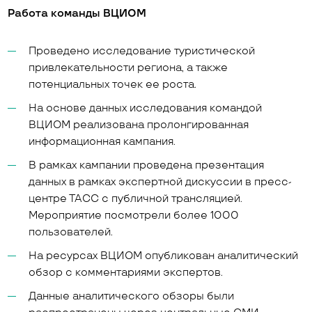
Работа команды ВЦИОМ
Проведено исследование туристической
привлекательности региона, а также
потенциальных точек ее роста.
На основе данных исследования командой
ВЦИОМ реализована пролонгированная
информационная кампания.
В рамках кампании проведена презентация
данных в рамках экспертной дискуссии в пресс-
центре ТАСС с публичной трансляцией.
Мероприятие посмотрели более 1000
пользователей.
На ресурсах ВЦИОМ опубликован аналитический
обзор с комментариями экспертов.
Данные аналитического обзоры были