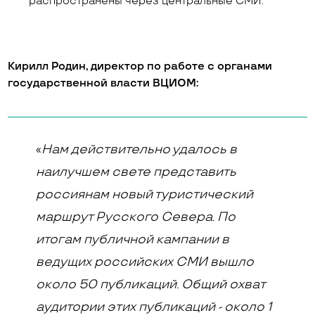
распространены через центральные СМИ.
Кирилл Родин, директор по работе с органами
государственной власти ВЦИОМ:
«
Нам действительно удалось в
наилучшем свете представить
россиянам новый туристический
маршрут Русского Севера.
По
итогам публичной кампании в
ведущих российских СМИ вышло
около 50 публикаций. Общий охват
аудитории этих публикаций - около 1