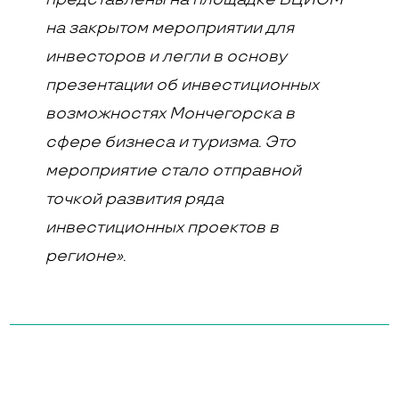
на закрытом мероприятии для
инвесторов и легли в основу
презентации об инвестиционных
возможностях Мончегорска в
сфере бизнеса и туризма. Это
мероприятие стало отправной
точкой развития ряда
инвестиционных проектов в
регионе».