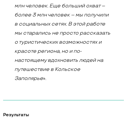
млн человек. Еще больший охват –
более 3 млн человек – мы получили
в социальных сетях. В этой работе
мы старались не просто рассказать
о туристических возможностях и
красоте региона, но и по-
настоящему вдохновить людей на
путешествие в Кольское
Заполярье
».
Результаты