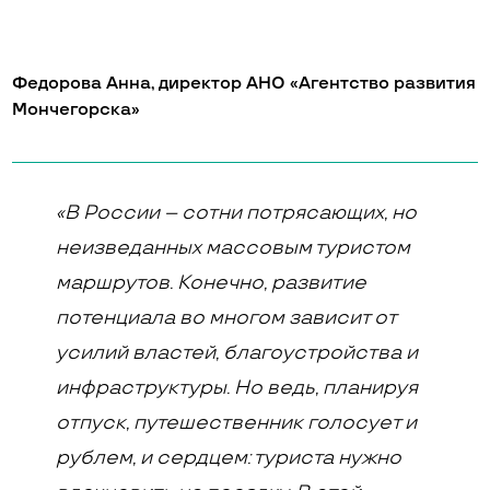
Федорова Анна, директор АНО «Агентство развития
Мончегорска»
«В России – сотни потрясающих, но
неизведанных массовым туристом
маршрутов. Конечно, развитие
потенциала во многом зависит от
усилий властей, благоустройства и
инфраструктуры. Но ведь, планируя
отпуск, путешественник голосует и
рублем, и сердцем: туриста нужно