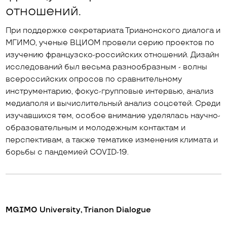
отношений.
При поддержке секретариата Трианонского диалога и
МГИМО, ученые ВЦИОМ провели серию проектов по
изучению французско-российских отношений. Дизайн
исследований был весьма разнообразным - волны
всероссийских опросов по сравнительному
инструментарию, фокус-групповые интервью, анализ
медиаполя и вычислительный анализ соцсетей. Среди
изучавшихся тем, особое внимание уделялась научно-
образовательным и молодежным контактам и
перспективам, а также тематике изменения климата и
борьбы с пандемией COVID-19.
MGIMO University, Trianon Dialogue