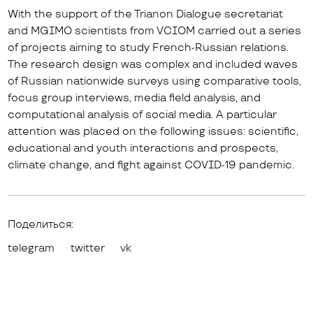
With the support of the Trianon Dialogue secretariat
and MGIMO scientists from VCIOM carried out a series
of projects aiming to study French-Russian relations.
The research design was complex and included waves
of Russian nationwide surveys using comparative tools,
focus group interviews, media field analysis, and
computational analysis of social media. A particular
attention was placed on the following issues: scientific,
educational and youth interactions and prospects,
climate change, and fight against COVID-19 pandemic.
Поделиться:
telegram
twitter
vk