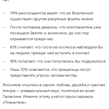
лет.
79% респондентов верят, что во Вселенной
существуют другие разумные формы жизни.
Почти половина уверены, что инопланетяне уже
посещали Землю и, возможно, до сих пор
скрываются среди нас.
61% считают, что гости из космоса наблюдали бы
за людьми, прежде чем вступить в контакт.
19% полагают, что они попытались бы подружиться.
Лишь 10% опасаются, что пришельцы могут
представлять угрозу человечеству.
Россияне сошлись в одном: любовь, дружба и чувство
юмора — универсальный язык, понятный во всей
Галактике. Именно этому учатся герои сериала
«Планетяне».