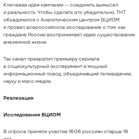
Ключевая идея кампании — соединить вымысел
и реальность. Чтобы сделать это убедительно, ТНТ
объединился с Аналитическим центром ВЦИОМ
и провел всероссийское исследование о том, как
граждане России воспринимают идею существования
внеземной жизни.
Так канал превратил премьеру сериала
в социокультурный эксперимент и мощный
информационный повод, объединивший телевидение,
науку и масс-медиа.
Реализация
Исследование ВЦИОМ
В опросе приняли участие 1606 россиян старше 18