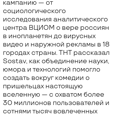
кампанию — от
социологического
исследования аналитического
центра ВЦИОМ о вере россиян
в инопланетян до вирусных
видео и наружной рекламы в 18
городах страны. ТНТ рассказал
Sostav, как объединение науки,
юмора и технологий помогло
создать вокруг комедии о
пришельцах настоящую
вселенную — с охватом более
30 миллионов пользователей и
сотнями тысяч вовлеченных