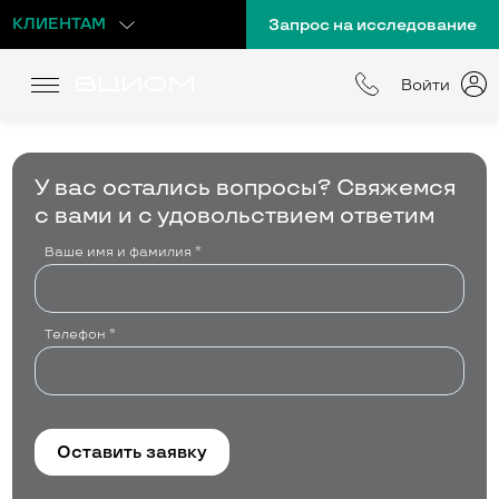
КЛИЕНТАМ
Запрос на исследование
Войти
У вас остались вопросы?
Свяжемся
с вами и с удовольствием ответим
Ваше имя и фамилия
*
Телефон
*
Оставить заявку