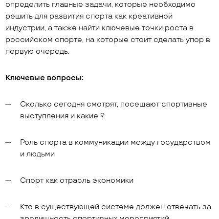
определить главные задачи, которые необходимо
решить для развития спорта как креативной
индустрии, а также найти ключевые точки роста в
российском спорте, на которые стоит сделать упор в
первую очередь.
Ключевые вопросы:
Сколько сегодня смотрят, посещают спортивные
выступления и какие ?
Роль спорта в коммуникации между государством
и людьми
Спорт как отрасль экономики
Кто в существующей системе должен отвечать за
зрелищность спортивных мероприятий