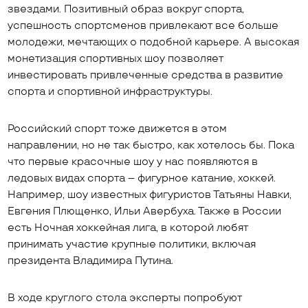
звездами. Позитивный образ вокруг спорта,
успешность спортсменов привлекают все больше
молодежи, мечтающих о подобной карьере. А высокая
монетизация спортивных шоу позволяет
инвестировать привлеченные средства в развитие
спорта и спортивной инфраструктуры.
Российский спорт тоже движется в этом
направлении, но не так быстро, как хотелось бы. Пока
что первые красочные шоу у нас появляются в
ледовых видах спорта – фигурное катание, хоккей.
Например, шоу известных фигуристов Татьяны Навки,
Евгения Плющенко, Ильи Авербуха. Также в России
есть Ночная хоккейная лига, в которой любят
принимать участие крупные политики, включая
президента Владимира Путина.
В ходе круглого стола эксперты попробуют