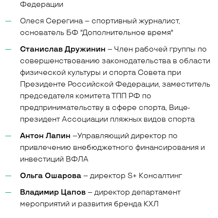
Федерации
Олеся Серегина – спортивный журналист,
основатель БФ "Дополнительное время"
Станислав Дружинин
– Член рабочей группы по
совершенствованию законодательства в области
физической культуры и спорта Совета при
Президенте Российской Федерации, заместитель
председателя комитета ТПП РФ по
предпринимательству в сфере спорта, Вице-
президент Ассоциации пляжных видов спорта
Антон Лапин
–Управляющий директор по
привлечению внебюджетного финансирования и
инвестиций ВФЛА
Ольга Ошарова
– директор S+ Консалтинг
Владимир Цапов
– директор департамент
мероприятий и развития бренда КХЛ