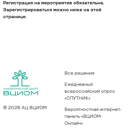
Регистрация на мероприятие обязательна.
Зарегистрироваться можно ниже на этой
странице.
Все решения
Ежедневный
всероссийский опрос
«СПУТНИК»
© 2026 АЦ ВЦИОМ
Вероятностная интернет-
панель «ВЦИОМ-
Онлайн»