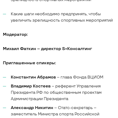
Какие шаги необходимо предпринять, чтобы
увеличить зрелищность спортивных мероприятий
Модератор:
Михаил Фаткин – директор S+Консалтинг
Приглашенные спикеры:
Константин Абрамов
– глава Фонда ВЦИОМ
Владимир Костеев
– референт Управления
Президента РФ по общественным проектам
Администрации Президента
Александр Никитин
– Статс-секретарь –
заместитель Министра спорта Российской